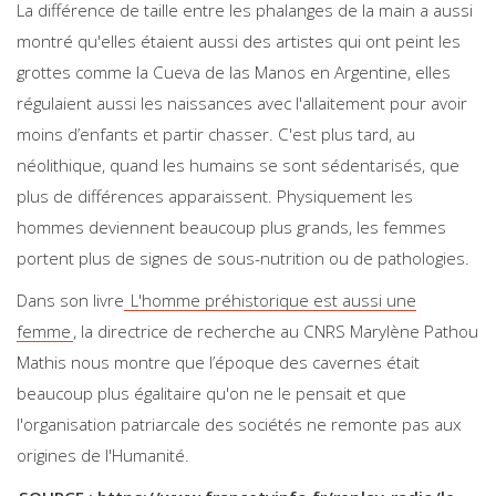
La différence de taille entre les phalanges de la main a aussi
montré qu'elles étaient aussi des artistes qui ont peint les
grottes comme la Cueva de las Manos en Argentine, elles
régulaient aussi les naissances avec l'allaitement pour avoir
moins d’enfants et partir chasser. C'est plus tard, au
néolithique, quand les humains se sont sédentarisés, que
plus de différences apparaissent. Physiquement les
hommes deviennent beaucoup plus grands, les femmes
portent plus de signes de sous-nutrition ou de pathologies.
Dans son livre
L'homme préhistorique est aussi une
femme
, la directrice de recherche au CNRS Marylène Pathou
Mathis nous montre que l’époque des cavernes était
beaucoup plus égalitaire qu'on ne le pensait et que
l'organisation patriarcale des sociétés ne remonte pas aux
origines de l'Humanité.