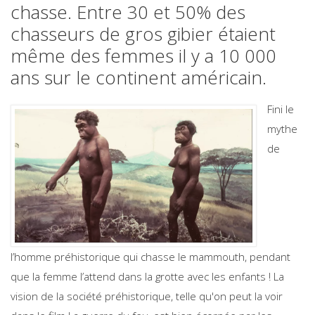
chasse. Entre 30 et 50% des
chasseurs de gros gibier étaient
même des femmes il y a 10 000
ans sur le continent américain.
Fini le
mythe
de
l’homme préhistorique qui chasse le mammouth, pendant
que la femme l’attend dans la grotte avec les enfants ! La
vision de la société préhistorique, telle qu'on peut la voir