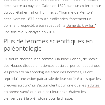
découverte au pays de Galles en 1823 avec un collier autour
du cou, était en fait un homme. Et "l’homme de Menton"
découvert en 1872 entouré d’offrandes, forcément un
dominant respecté, a été rebaptisé "la
Dame du Cavillon
"
une fois mieux analysé en 2016.
Plus de femmes scientifiques en
paléontologie
Plusieurs chercheuses comme
Claudine Cohen
, de l’école
des Hautes études en sciences sociales, pensent aussi que
les premiers paléontologues étant des hommes, ils ont
reproduit une vision patriarcale de leur société alors que les
preuves aujourd’hui s’accumulent pour dire que les
adultes
en bonne santé quel que soit leur sexe
étaient les
bienvenues à la préhistoire pour la chasse.