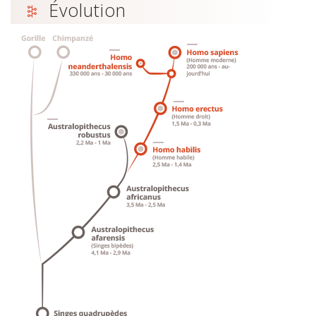
Évolution